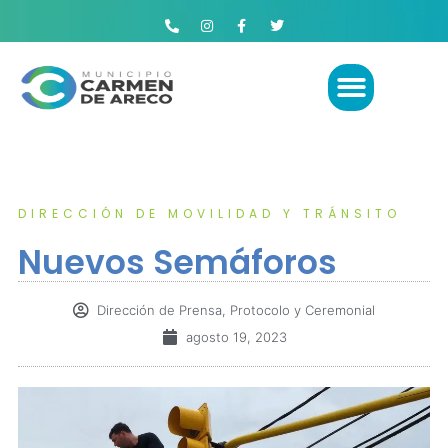
DIRECCIÓN DE MOVILIDAD Y TRÁNSITO
Nuevos Semáforos
Dirección de Prensa, Protocolo y Ceremonial
agosto 19, 2023