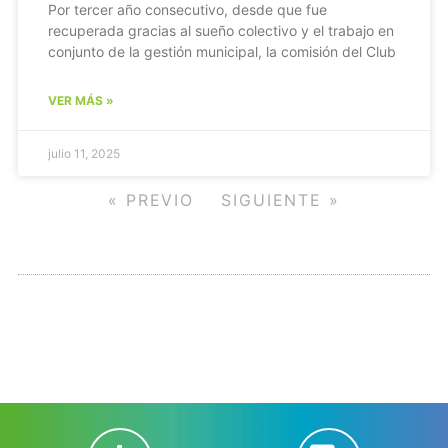
Por tercer año consecutivo, desde que fue
recuperada gracias al sueño colectivo y el trabajo en
conjunto de la gestión municipal, la comisión del Club
VER MÁS »
julio 11, 2025
« PREVIO
SIGUIENTE »