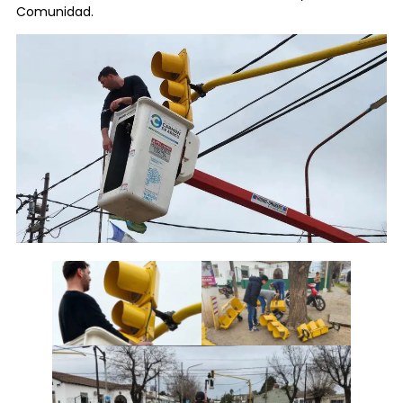
Comunidad.