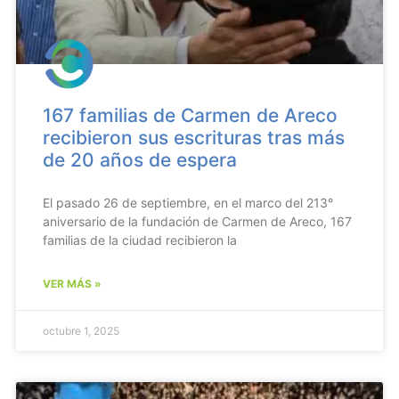
167 familias de Carmen de Areco
recibieron sus escrituras tras más
de 20 años de espera
El pasado 26 de septiembre, en el marco del 213°
aniversario de la fundación de Carmen de Areco, 167
familias de la ciudad recibieron la
VER MÁS »
octubre 1, 2025