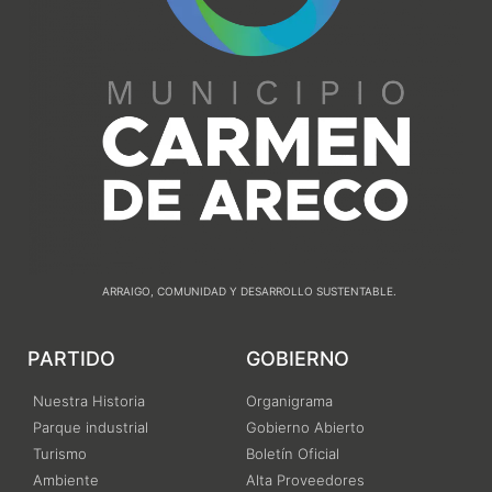
ARRAIGO, COMUNIDAD Y DESARROLLO SUSTENTABLE.
PARTIDO
GOBIERNO
Nuestra Historia
Organigrama
Parque industrial
Gobierno Abierto
Turismo
Boletín Oficial
Ambiente
Alta Proveedores