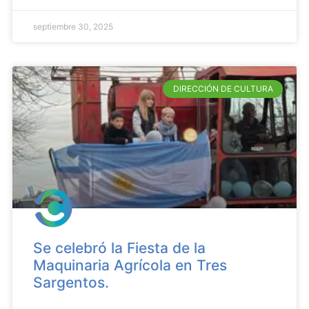
septiembre 30, 2025
DIRECCIÓN DE CULTURA
Se celebró la Fiesta de la
Maquinaria Agrícola en Tres
Sargentos.