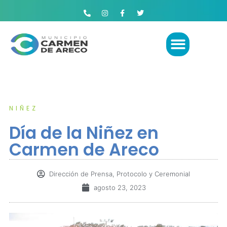
NIÑEZ
Día de la Niñez en
Carmen de Areco
Dirección de Prensa, Protocolo y Ceremonial
agosto 23, 2023