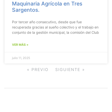
Maquinaria Agrícola en Tres
Sargentos.
Por tercer año consecutivo, desde que fue
recuperada gracias al sueño colectivo y el trabajo en
conjunto de la gestión municipal, la comisión del Club
VER MÁS »
julio 11, 2025
« PREVIO
SIGUIENTE »