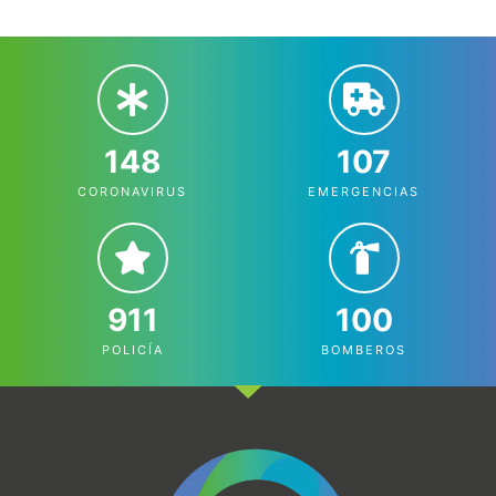
148
107
CORONAVIRUS
EMERGENCIAS
911
100
POLICÍA
BOMBEROS