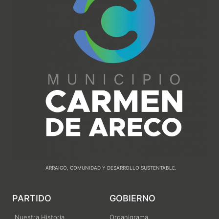
ARRAIGO, COMUNIDAD Y DESARROLLO SUSTENTABLE.
PARTIDO
GOBIERNO
Nuestra Historia
Organigrama