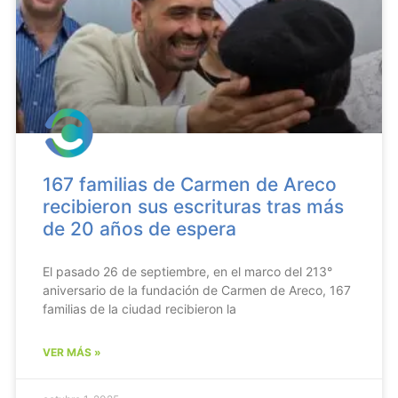
167 familias de Carmen de Areco
recibieron sus escrituras tras más
de 20 años de espera
El pasado 26 de septiembre, en el marco del 213°
aniversario de la fundación de Carmen de Areco, 167
familias de la ciudad recibieron la
VER MÁS »