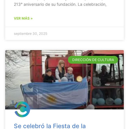
213° aniversario de su fundación. La celebración,
VER MÁS »
septiembre 30, 2025
DIRECCIÓN DE CULTURA
Se celebró la Fiesta de la