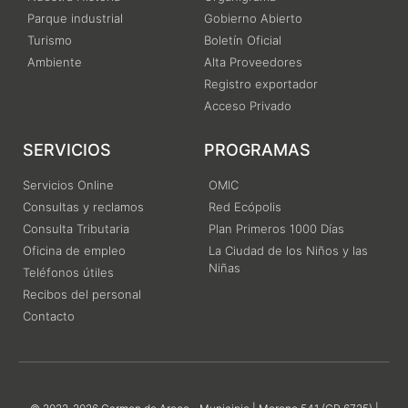
Parque industrial
Gobierno Abierto
Turismo
Boletín Oficial
Ambiente
Alta Proveedores
Registro exportador
Acceso Privado
SERVICIOS
PROGRAMAS
Servicios Online
OMIC
Consultas y reclamos
Red Ecópolis
Consulta Tributaria
Plan Primeros 1000 Días
Oficina de empleo
La Ciudad de los Niños y las
Niñas
Teléfonos útiles
Recibos del personal
Contacto