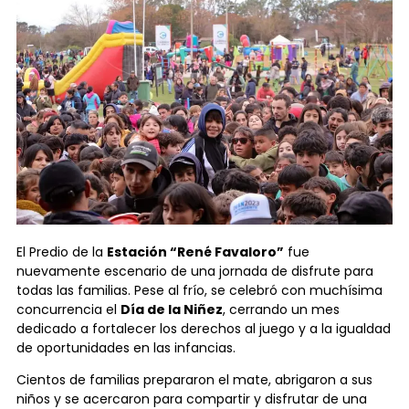
El Predio de la
Estación “René Favaloro”
fue
nuevamente escenario de una jornada de disfrute para
todas las familias. Pese al frío, se celebró con muchísima
concurrencia el
Día de la Niñez
, cerrando un mes
dedicado a fortalecer los derechos al juego y a la igualdad
de oportunidades en las infancias.
Cientos de familias prepararon el mate, abrigaron a sus
niños y se acercaron para compartir y disfrutar de una