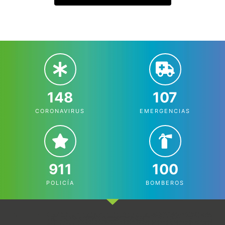
148
107
CORONAVIRUS
EMERGENCIAS
911
100
POLICÍA
BOMBEROS