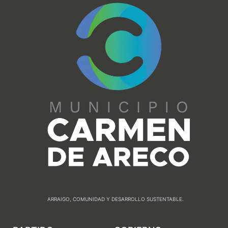
ARRAIGO, COMUNIDAD Y DESARROLLO SUSTENTABLE.