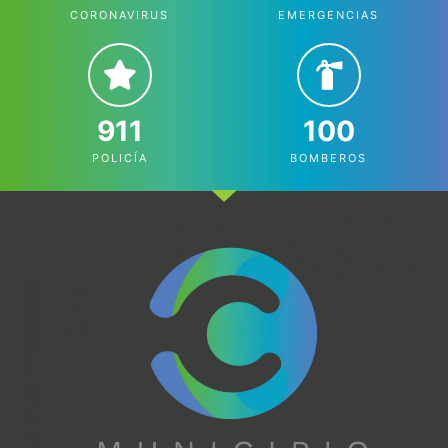
CORONAVIRUS
EMERGENCIAS
911
100
POLICÍA
BOMBEROS