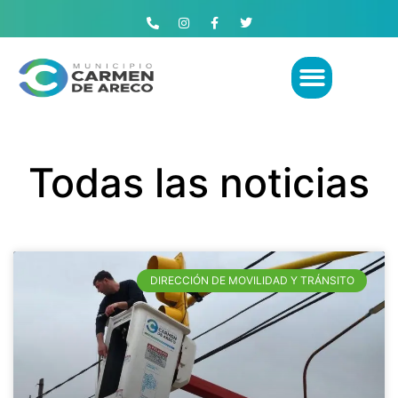
Todas las noticias
DIRECCIÓN DE MOVILIDAD Y TRÁNSITO