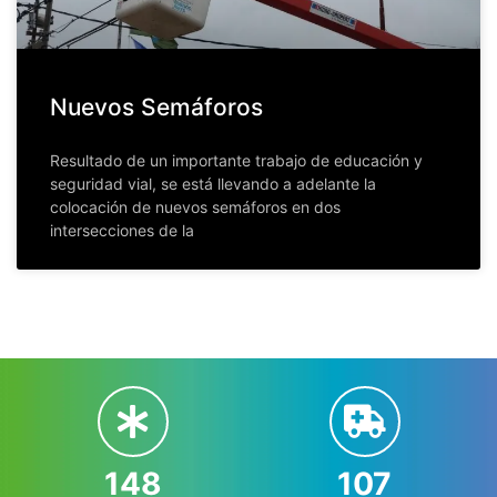
Nuevos Semáforos
Resultado de un importante trabajo de educación y
seguridad vial, se está llevando a adelante la
colocación de nuevos semáforos en dos
intersecciones de la
148
107