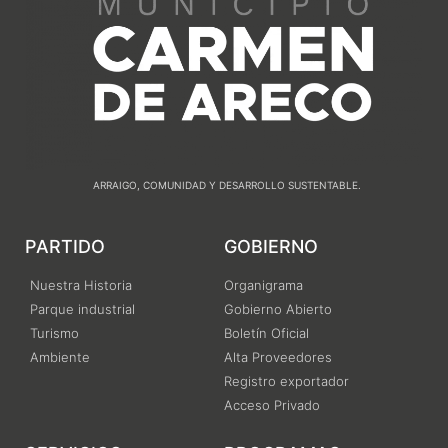
ARRAIGO, COMUNIDAD Y DESARROLLO SUSTENTABLE.
PARTIDO
GOBIERNO
Nuestra Historia
Organigrama
Parque industrial
Gobierno Abierto
Turismo
Boletín Oficial
Ambiente
Alta Proveedores
Registro exportador
Acceso Privado