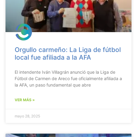
Orgullo carmeño: La Liga de fútbol
local fue afiliada a la AFA
El intendente Iván Villagrán anunció que la Liga de
Fútbol de Carmen de Areco fue oficialmente afiliada a
la AFA, un paso fundamental que abre
VER MÁS »
mayo 28, 2025