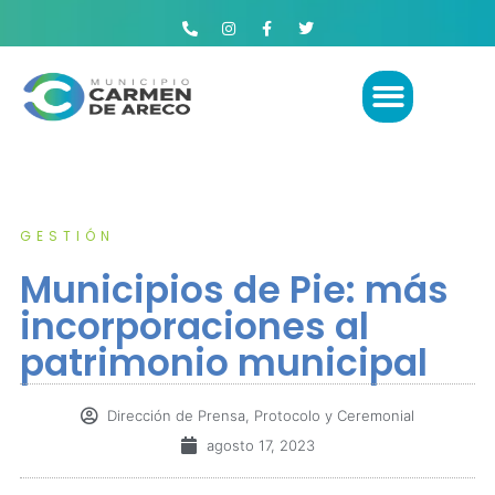
GESTIÓN
Municipios de Pie: más
incorporaciones al
patrimonio municipal
Dirección de Prensa, Protocolo y Ceremonial
agosto 17, 2023