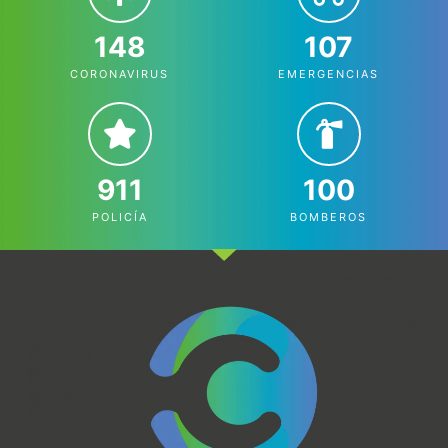
148
107
CORONAVIRUS
EMERGENCIAS
911
100
POLICÍA
BOMBEROS