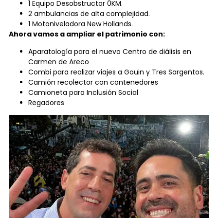
1 Equipo Desobstructor 0KM.
2 ambulancias de alta complejidad.
1 Motoniveladora New Hollands.
Ahora vamos a ampliar el patrimonio con:
Aparatología para el nuevo Centro de diálisis en
Carmen de Areco
Combi para realizar viajes a Gouin y Tres Sargentos.
Camión recolector con contenedores
Camioneta para Inclusión Social
Regadores