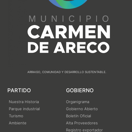
ARRAIGO, COMUNIDAD Y DESARROLLO SUSTENTABLE.
PARTIDO
GOBIERNO
Nuestra Historia
Organigrama
Parque industrial
Gobierno Abierto
Turismo
Boletín Oficial
Ambiente
Alta Proveedores
Registro exportador