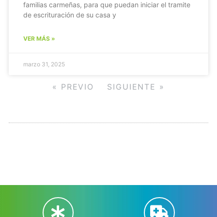
familias carmeñas, para que puedan iniciar el tramite
de escrituración de su casa y
VER MÁS »
marzo 31, 2025
« PREVIO
SIGUIENTE »