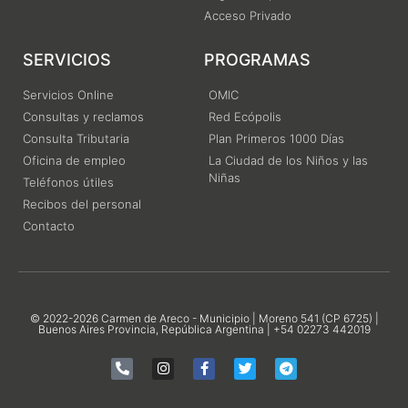
Acceso Privado
SERVICIOS
PROGRAMAS
Servicios Online
OMIC
Consultas y reclamos
Red Ecópolis
Consulta Tributaria
Plan Primeros 1000 Días
Oficina de empleo
La Ciudad de los Niños y las
Niñas
Teléfonos útiles
Recibos del personal
Contacto
© 2022-2026 Carmen de Areco - Municipio | Moreno 541 (CP 6725) |
Buenos Aires Provincia, República Argentina | +54 02273 442019