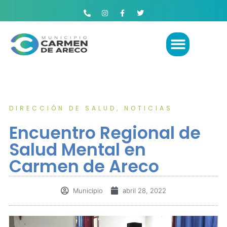
DIRECCIÓN DE SALUD
,
NOTICIAS
Encuentro Regional de
Salud Mental en
Carmen de Areco
Municipio
abril 28, 2022