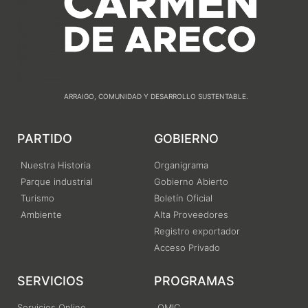
ARRAIGO, COMUNIDAD Y DESARROLLO SUSTENTABLE.
PARTIDO
GOBIERNO
Nuestra Historia
Organigrama
Parque industrial
Gobierno Abierto
Turismo
Boletín Oficial
Ambiente
Alta Proveedores
Registro exportador
Acceso Privado
SERVICIOS
PROGRAMAS
Servicios Online
OMIC