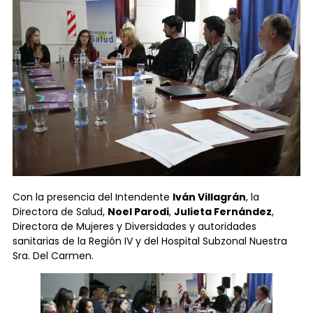
Con la presencia del Intendente
Iván Villagrán
, la
Directora de Salud,
Noel Parodi
,
Julieta Fernández
,
Directora de Mujeres y Diversidades y autoridades
sanitarias de la Región IV y del Hospital Subzonal Nuestra
Sra. Del Carmen.