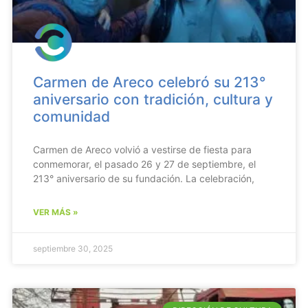
Carmen de Areco celebró su 213°
aniversario con tradición, cultura y
comunidad
Carmen de Areco volvió a vestirse de fiesta para
conmemorar, el pasado 26 y 27 de septiembre, el
213° aniversario de su fundación. La celebración,
VER MÁS »
septiembre 30, 2025