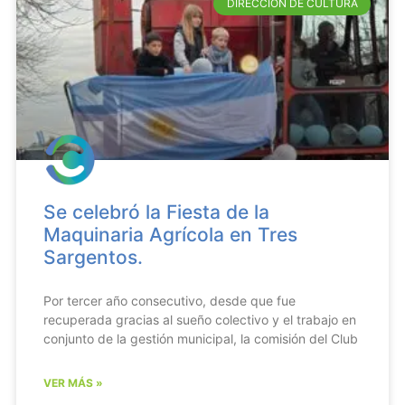
DIRECCIÓN DE CULTURA
Se celebró la Fiesta de la
Maquinaria Agrícola en Tres
Sargentos.
Por tercer año consecutivo, desde que fue
recuperada gracias al sueño colectivo y el trabajo en
conjunto de la gestión municipal, la comisión del Club
VER MÁS »