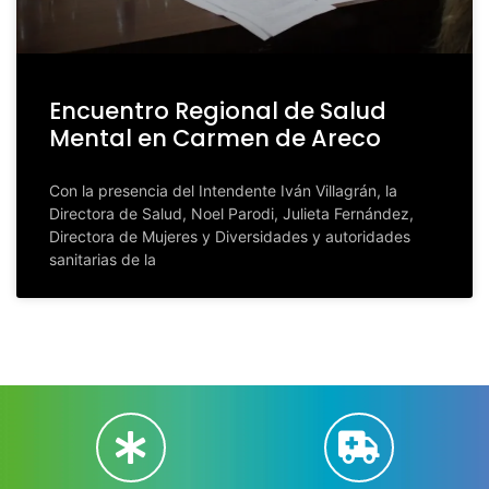
Encuentro Regional de Salud
Mental en Carmen de Areco
Con la presencia del Intendente Iván Villagrán, la
Directora de Salud, Noel Parodi, Julieta Fernández,
Directora de Mujeres y Diversidades y autoridades
sanitarias de la