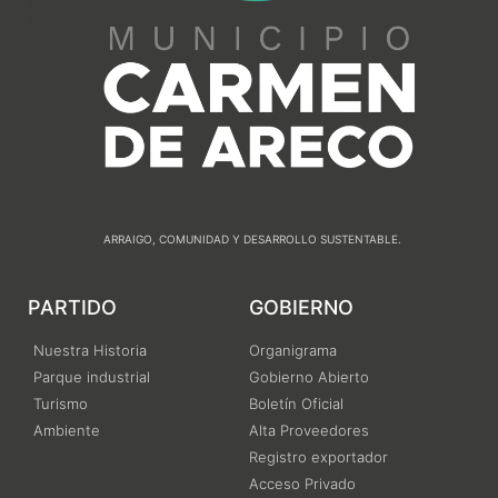
ARRAIGO, COMUNIDAD Y DESARROLLO SUSTENTABLE.
PARTIDO
GOBIERNO
Nuestra Historia
Organigrama
Parque industrial
Gobierno Abierto
Turismo
Boletín Oficial
Ambiente
Alta Proveedores
Registro exportador
Acceso Privado