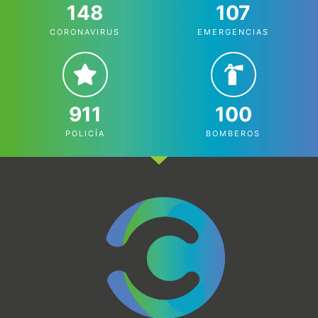
148
107
CORONAVIRUS
EMERGENCIAS
911
100
POLICÍA
BOMBEROS