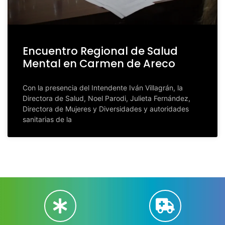
Encuentro Regional de Salud
Mental en Carmen de Areco
Con la presencia del Intendente Iván Villagrán, la
Directora de Salud, Noel Parodi, Julieta Fernández,
Directora de Mujeres y Diversidades y autoridades
sanitarias de la