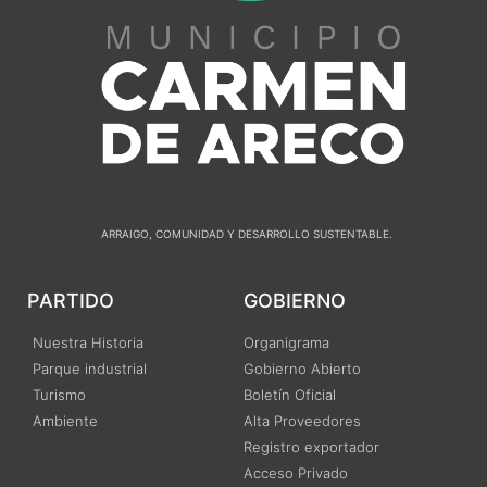
ARRAIGO, COMUNIDAD Y DESARROLLO SUSTENTABLE.
PARTIDO
GOBIERNO
Nuestra Historia
Organigrama
Parque industrial
Gobierno Abierto
Turismo
Boletín Oficial
Ambiente
Alta Proveedores
Registro exportador
Acceso Privado