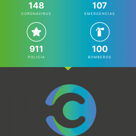
148
107
CORONAVIRUS
EMERGENCIAS
911
100
POLICÍA
BOMBEROS