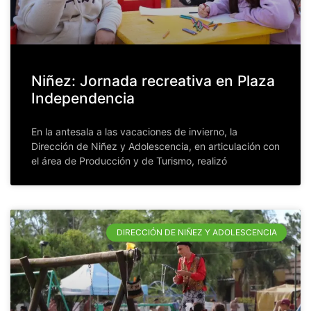
Niñez: Jornada recreativa en Plaza
Independencia
En la antesala a las vacaciones de invierno, la
Dirección de Niñez y Adolescencia, en articulación con
el área de Producción y de Turismo, realizó
DIRECCIÓN DE NIÑEZ Y ADOLESCENCIA