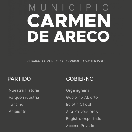
ARRAIGO, COMUNIDAD Y DESARROLLO SUSTENTABLE.
PARTIDO
GOBIERNO
Nuestra Historia
Organigrama
Parque industrial
Gobierno Abierto
Turismo
Boletín Oficial
Ambiente
Alta Proveedores
Registro exportador
Acceso Privado