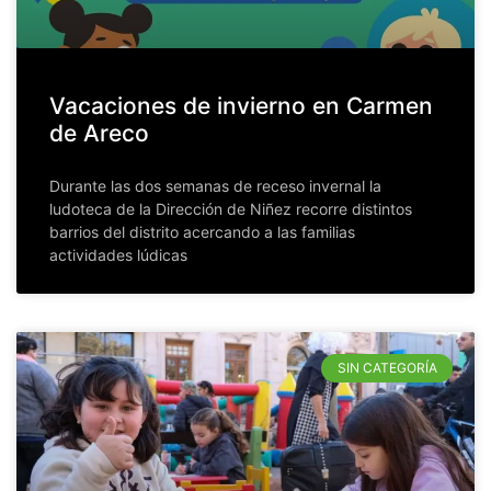
Vacaciones de invierno en Carmen
de Areco
Durante las dos semanas de receso invernal la
ludoteca de la Dirección de Niñez recorre distintos
barrios del distrito acercando a las familias
actividades lúdicas
SIN CATEGORÍA