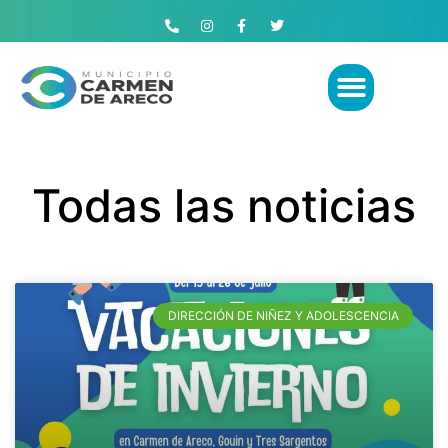
Todas las noticias
DIRECCIÓN DE NIÑEZ Y ADOLESCENCIA