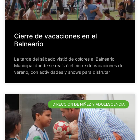
Cierre de vacaciones en el
Balneario
La tarde del sábado vistió de colores al Balneario
Municipal donde se realizó el cierre de vacaciones de
verano, con actividades y shows para disfrutar
DIRECCIÓN DE NIÑEZ Y ADOLESCENCIA