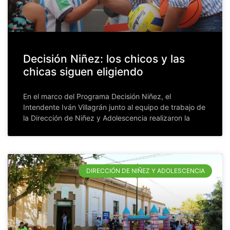
Decisión Niñez: los chicos y las
chicas siguen eligiendo
En el marco del Programa Decisión Niñez, el
Intendente Iván Villagrán junto al equipo de trabajo de
la Dirección de Niñez y Adolescencia realizaron la
DIRECCIÓN DE NIÑEZ Y ADOLESCENCIA