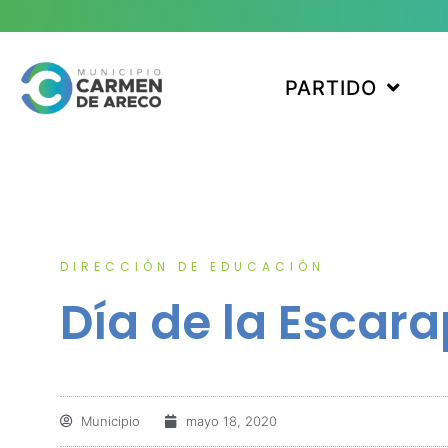
PARTIDO
DIRECCIÓN DE EDUCACIÓN
Día de la Escar
Municipio
mayo 18, 2020