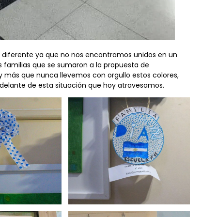
a diferente ya que no nos encontramos unidos en un
 familias que se sumaron a la propuesta de
oy más que nunca llevemos con orgullo estos colores,
adelante de esta situación que hoy atravesamos.