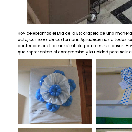
Hoy celebramos el Día de la Escarapela de una maner
acto, como es de costumbre. Agradecemos a todas las
confeccionar el primer símbolo patrio en sus casas. H
que representan el compromiso y la unidad para salir 