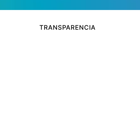
TRANSPARENCIA