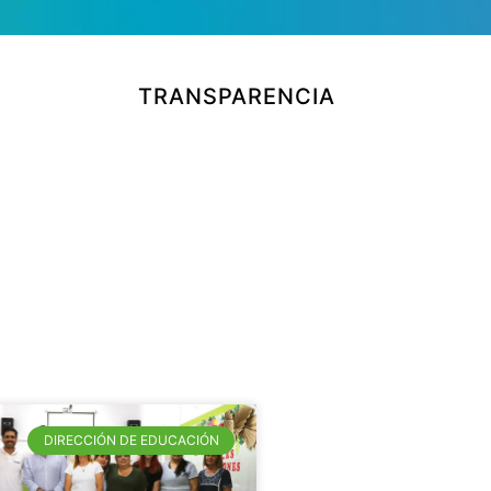
TRANSPARENCIA
DIRECCIÓN DE EDUCACIÓN