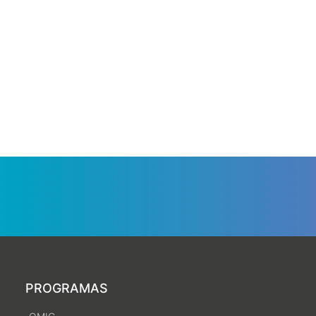
PROGRAMAS