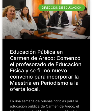
DIRECCIÓN DE EDUCACIÓN
Educación Pública en
Carmen de Areco: Comenzó
el profesorado de Educación
Física y se firmó nuevo
convenio para incorporar la
Maestría en Periodismo a la
oferta local.
En una semana de buenas noticias para la
educación pública de Carmen de Areco, el