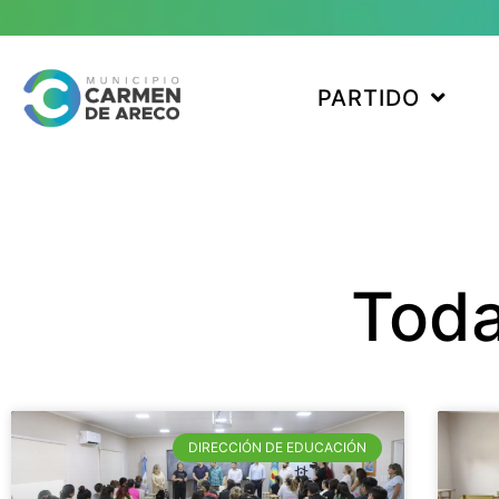
PARTIDO
Toda
DIRECCIÓN DE EDUCACIÓN