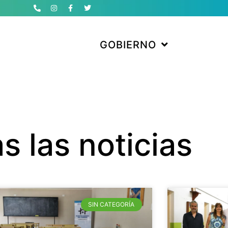
GOBIERNO
s las noticias
SIN CATEGORÍA