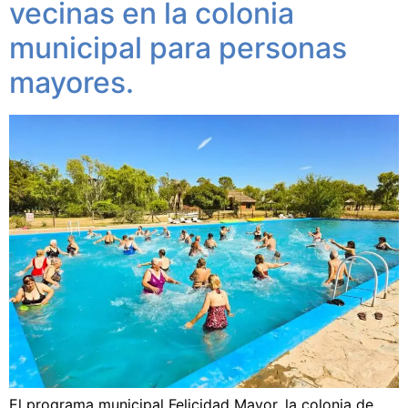
vecinas en la colonia
municipal para personas
mayores.
El programa municipal Felicidad Mayor, la colonia de