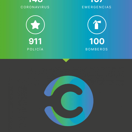
CORONAVIRUS
EMERGENCIAS
911
100
POLICÍA
BOMBEROS