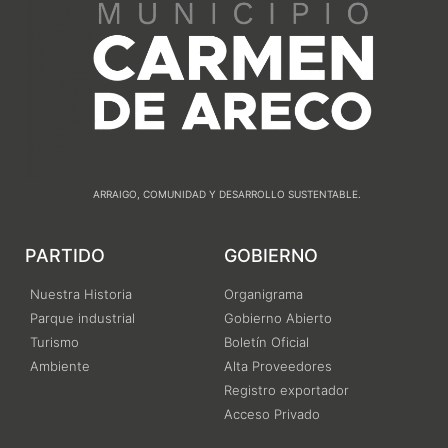
ARRAIGO, COMUNIDAD Y DESARROLLO SUSTENTABLE.
PARTIDO
GOBIERNO
Nuestra Historia
Organigrama
Parque industrial
Gobierno Abierto
Turismo
Boletín Oficial
Ambiente
Alta Proveedores
Registro exportador
Acceso Privado