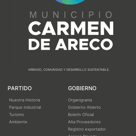
ARRAIGO, COMUNIDAD Y DESARROLLO SUSTENTABLE.
PARTIDO
GOBIERNO
Nuestra Historia
Organigrama
Parque industrial
Gobierno Abierto
Turismo
Boletín Oficial
Ambiente
Alta Proveedores
Registro exportador