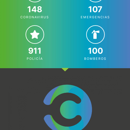
148
107
CORONAVIRUS
EMERGENCIAS
911
100
POLICÍA
BOMBEROS