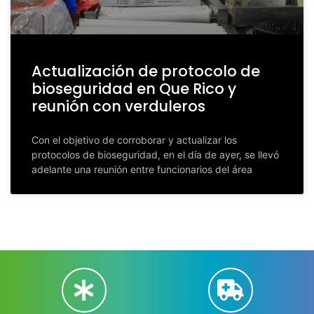
Actualización de protocolo de
bioseguridad en Que Rico y
reunión con verduleros
Con el objetivo de corroborar y actualizar los
protocolos de bioseguridad, en el día de ayer, se llevó
adelante una reunión entre funcionarios del área