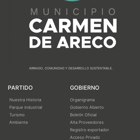
ARRAIGO, COMUNIDAD Y DESARROLLO SUSTENTABLE.
PARTIDO
GOBIERNO
Nuestra Historia
Organigrama
Parque industrial
Gobierno Abierto
Turismo
Boletín Oficial
Ambiente
Alta Proveedores
Registro exportador
Acceso Privado