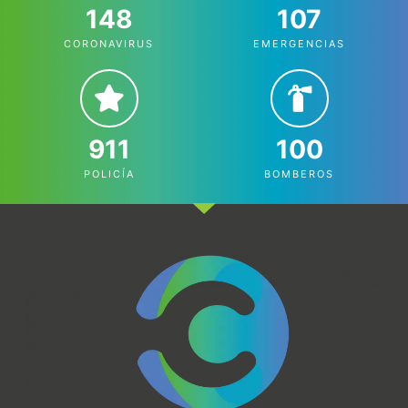
148
107
CORONAVIRUS
EMERGENCIAS
911
100
POLICÍA
BOMBEROS