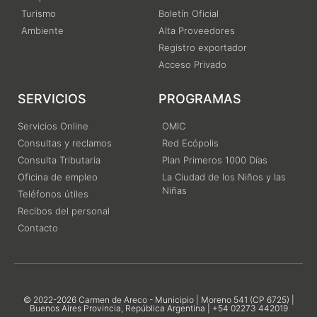
Turismo
Boletín Oficial
Ambiente
Alta Proveedores
Registro exportador
Acceso Privado
SERVICIOS
PROGRAMAS
Servicios Online
OMIC
Consultas y reclamos
Red Ecópolis
Consulta Tributaria
Plan Primeros 1000 Días
Oficina de empleo
La Ciudad de los Niños y las
Niñas
Teléfonos útiles
Recibos del personal
Contacto
© 2022-2026 Carmen de Areco - Municipio | Moreno 541 (CP 6725) |
Buenos Aires Provincia, República Argentina | +54 02273 442019