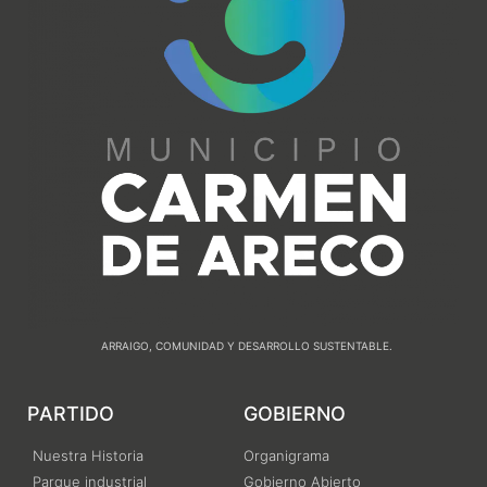
ARRAIGO, COMUNIDAD Y DESARROLLO SUSTENTABLE.
PARTIDO
GOBIERNO
Nuestra Historia
Organigrama
Parque industrial
Gobierno Abierto