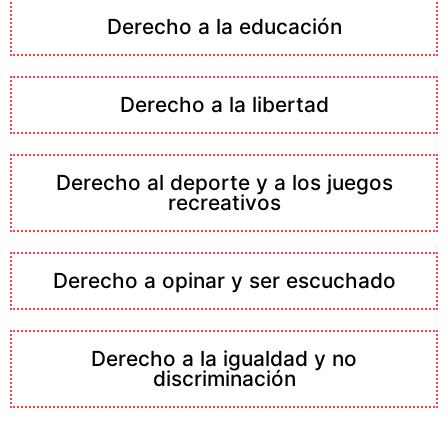
Derecho a la educación
Derecho a la libertad
Derecho al deporte y a los juegos
recreativos
Derecho a opinar y ser escuchado
Derecho a la igualdad y no
discriminación