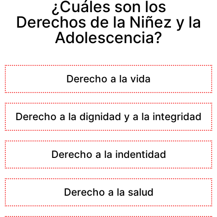
¿Cuáles son los
Derechos de la Niñez y la
Adolescencia?
Derecho a la vida
Derecho a la dignidad y a la integridad
Derecho a la indentidad
Derecho a la salud