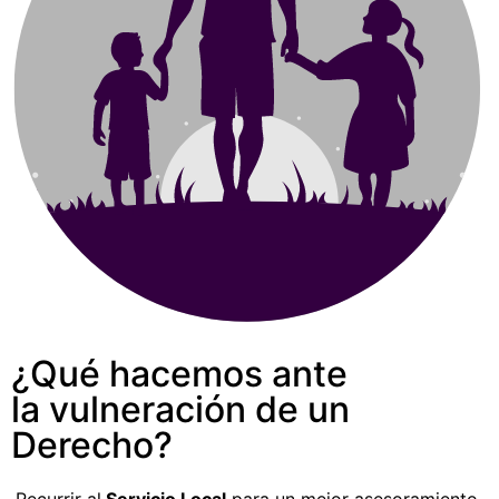
¿Qué hacemos ante
la vulneración de un
Derecho?