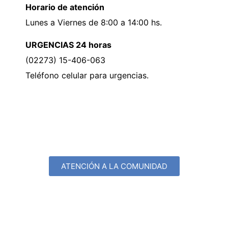
Horario de atención
Lunes a Viernes de 8:00 a 14:00 hs.
URGENCIAS 24 horas
(02273) 15-406-063
Teléfono celular para urgencias.
ATENCIÓN A LA COMUNIDAD