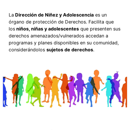
La
Dirección de Niñez y Adolescencia
es un
órgano de protección de Derechos. Facilita que
los
niños, niñas y adolescentes
que presenten sus
derechos amenazados/vulnerados accedan a
programas y planes disponibles en su comunidad,
considerándolos
sujetos de derechos
.