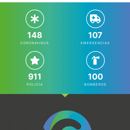
148
107
CORONAVIRUS
EMERGENCIAS
911
100
POLICÍA
BOMBEROS