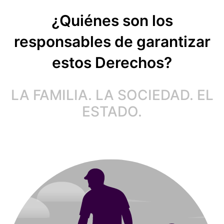
¿Quiénes son los
responsables de garantizar
estos Derechos?
LA FAMILIA. LA SOCIEDAD. EL
ESTADO.