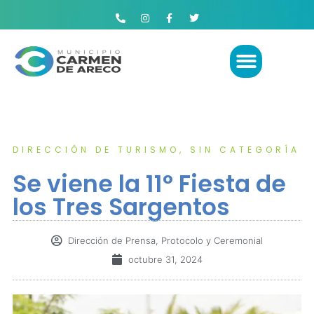
DIRECCIÓN DE TURISMO
,
SIN CATEGORÍA
Se viene la 11° Fiesta de
los Tres Sargentos
Dirección de Prensa, Protocolo y Ceremonial
octubre 31, 2024