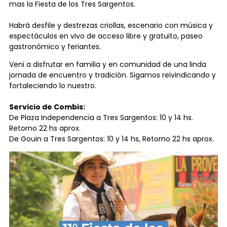
mas la Fiesta de los Tres Sargentos.
Habrá desfile y destrezas criollas, escenario con música y
espectáculos en vivo de acceso libre y gratuito, paseo
gastronómico y feriantes.
Veni a disfrutar en familia y en comunidad de una linda
jornada de encuentro y tradición. Sigamos reivindicando y
fortaleciendo lo nuestro.
Servicio de Combis:
De Plaza Independencia a Tres Sargentos: 10 y 14 hs.
Retorno 22 hs aprox.
De Gouin a Tres Sargentos: 10 y 14 hs, Retorno 22 hs aprox.