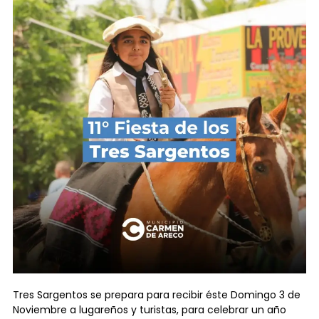
Tres Sargentos se prepara para recibir éste Domingo 3 de
Noviembre a lugareños y turistas, para celebrar un año