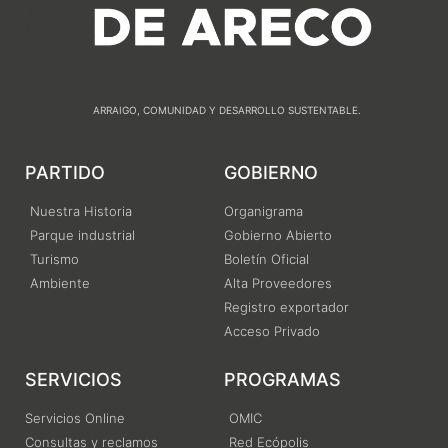
ARRAIGO, COMUNIDAD Y DESARROLLO SUSTENTABLE.
PARTIDO
GOBIERNO
Nuestra Historia
Organigrama
Parque industrial
Gobierno Abierto
Turismo
Boletín Oficial
Ambiente
Alta Proveedores
Registro exportador
Acceso Privado
SERVICIOS
PROGRAMAS
Servicios Online
OMIC
Consultas y reclamos
Red Ecópolis