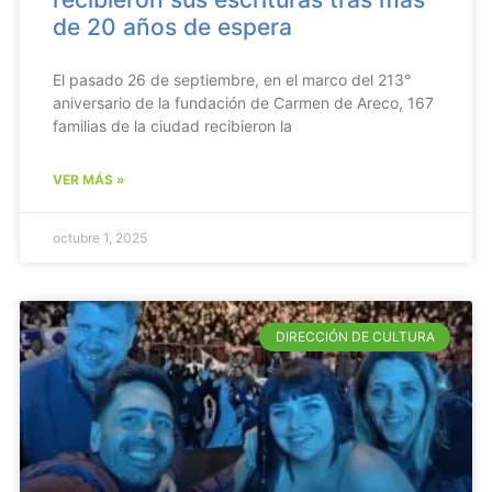
de 20 años de espera
El pasado 26 de septiembre, en el marco del 213°
aniversario de la fundación de Carmen de Areco, 167
familias de la ciudad recibieron la
VER MÁS »
octubre 1, 2025
DIRECCIÓN DE CULTURA