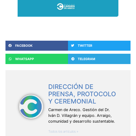
FACEBOOK
TWITTER
WHATSAPP
TELEGRAM
DIRECCIÓN DE
PRENSA, PROTOCOLO
Y CEREMONIAL
Carmen de Areco. Gestión del Dr.
Iván D. Villagrán y equipo. Arraigo,
comunidad y desarrollo sustentable.
Todos los artículos »