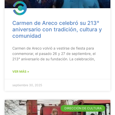
Carmen de Areco celebró su 213°
aniversario con tradición, cultura y
comunidad
Carmen de Areco volvió a vestirse de fiesta para
conmemorar, el pasado 26 y 27 de septiembre, el
213° aniversario de su fundación. La celebración,
VER MÁS »
septiembre 30, 2025
DIRECCIÓN DE CULTURA