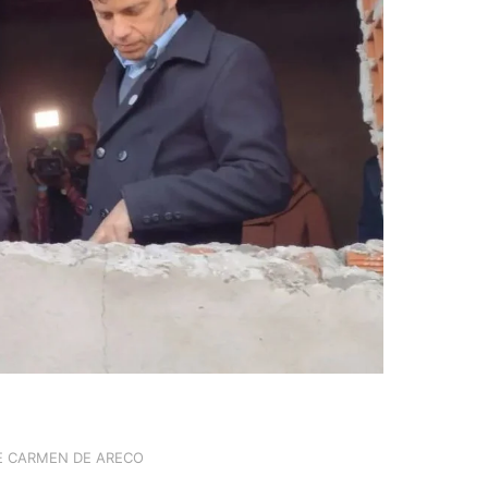
E CARMEN DE ARECO