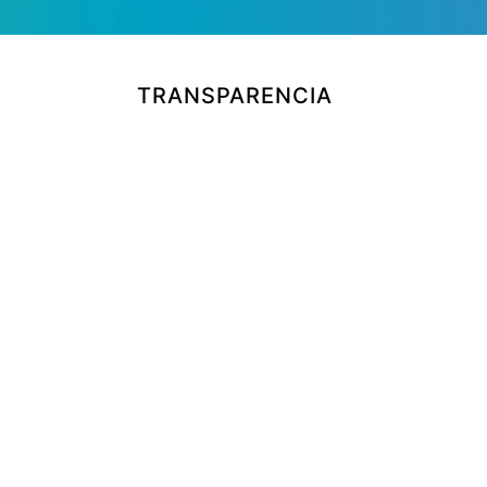
TRANSPARENCIA