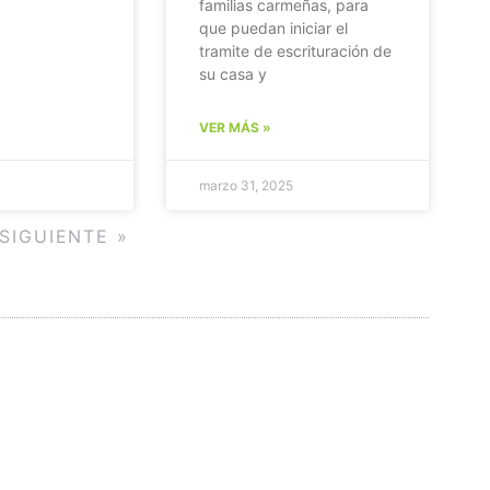
familias carmeñas, para
que puedan iniciar el
tramite de escrituración de
su casa y
VER MÁS »
marzo 31, 2025
SIGUIENTE »