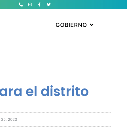
GOBIERNO
ra el distrito
 25, 2023