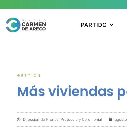
PARTIDO
GESTIÓN
Más viviendas pa
Dirección de Prensa, Protocolo y Ceremonial
agosto