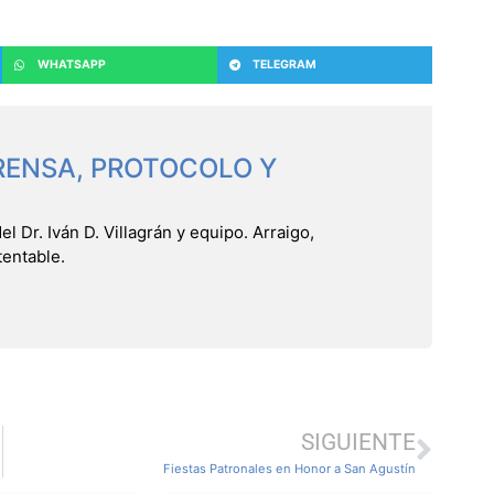
WHATSAPP
TELEGRAM
RENSA, PROTOCOLO Y
 Dr. Iván D. Villagrán y equipo. Arraigo,
tentable.
SIGUIENTE
Fiestas Patronales en Honor a San Agustín