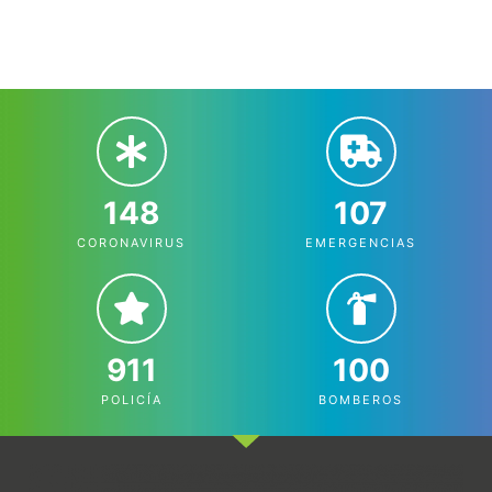
148
107
CORONAVIRUS
EMERGENCIAS
911
100
POLICÍA
BOMBEROS