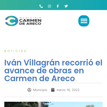
NOTICIAS
Iván Villagrán recorrió el
avance de obras en
Carmen de Areco
Municipio
marzo 16, 2022