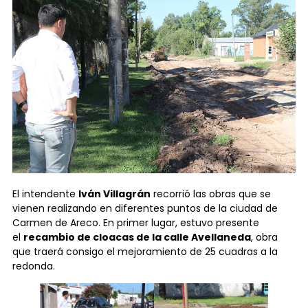
El intendente
Iván Villagrán
recorrió las obras que se
vienen realizando en diferentes puntos de la ciudad de
Carmen de Areco. En primer lugar, estuvo presente
el
recambio de cloacas de la calle Avellaneda
, obra
que traerá consigo el mejoramiento de 25 cuadras a la
redonda.