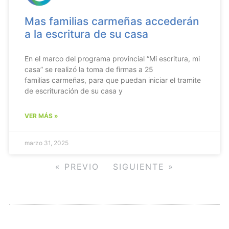
Mas familias carmeñas accederán
a la escritura de su casa
En el marco del programa provincial “Mi escritura, mi
casa” se realizó la toma de firmas a 25
familias carmeñas, para que puedan iniciar el tramite
de escrituración de su casa y
VER MÁS »
marzo 31, 2025
« PREVIO
SIGUIENTE »