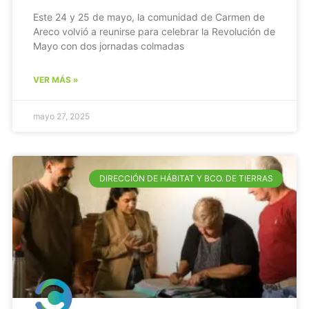
Este 24 y 25 de mayo, la comunidad de Carmen de
Areco volvió a reunirse para celebrar la Revolución de
Mayo con dos jornadas colmadas
VER MÁS »
mayo 27, 2025
DIRECCIÓN DE HÁBITAT Y BCO. DE TIERRAS