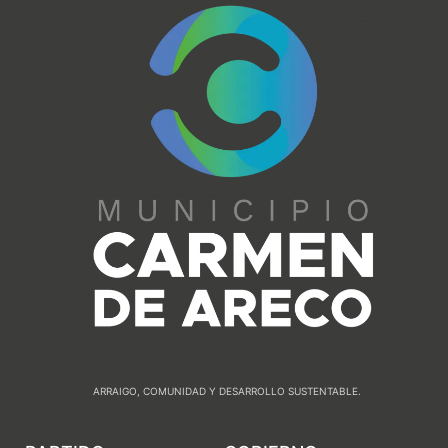
ARRAIGO, COMUNIDAD Y DESARROLLO SUSTENTABLE.