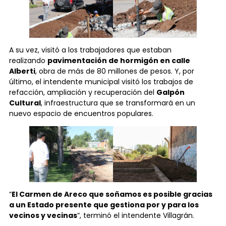
A su vez, visitó a los trabajadores que estaban
realizando
pavimentación de hormigón en calle
Alberti
, obra de más de 80 millones de pesos. Y, por
último, el intendente municipal visitó los trabajos de
refacción, ampliación y recuperación del
Galpón
Cultural
, infraestructura que se transformará en un
nuevo espacio de encuentros populares.
“
El Carmen de Areco que soñamos es posible gracias
a un Estado presente que gestiona por y para los
vecinos y vecinas
”, terminó el intendente Villagrán.