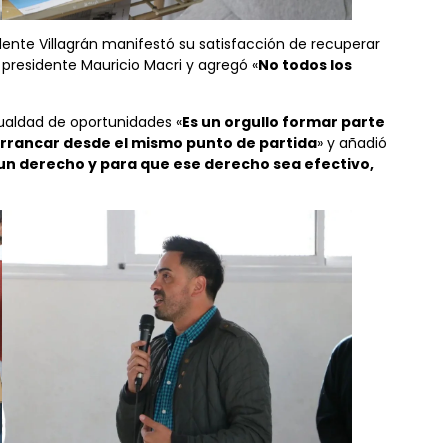
ndente Villagrán manifestó su satisfacción de recuperar
presidente Mauricio Macri y agregó «
No todos los
igualdad de oportunidades «
Es un orgullo formar parte
arrancar desde el mismo punto de partida
» y añadió
n derecho y para que ese derecho sea efectivo,