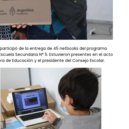
n participó de la entrega de 45 netbooks del programa
cuela Secundaria N° 5. Estuvieron presentes en el acto
ctora de Educación y el presidente del Consejo Escolar.