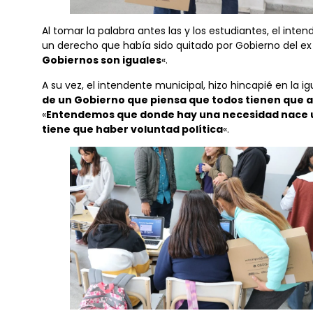
Al tomar la palabra antes las y los estudiantes, el inte
un derecho que había sido quitado por Gobierno del ex 
Gobiernos son iguales
«.
A su vez, el intendente municipal, hizo hincapié en la 
de un Gobierno que piensa que todos tienen que 
«
Entendemos que donde hay una necesidad nace u
tiene que haber voluntad política
«.