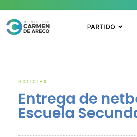
PARTIDO
NOTICIAS
Entrega de netb
Escuela Secunda