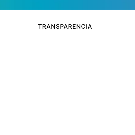
TRANSPARENCIA