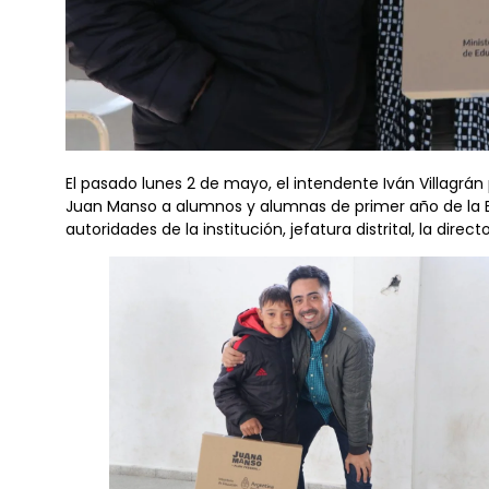
El pasado lunes 2 de mayo, el intendente Iván Villagrá
Juan Manso a alumnos y alumnas de primer año de la Es
autoridades de la institución, jefatura distrital, la dire