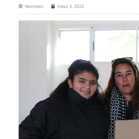
Municipio
mayo 3, 2022