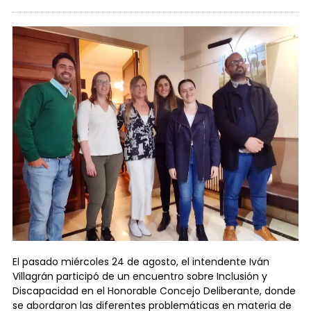
El pasado miércoles 24 de agosto, el intendente Iván
Villagrán participó de un encuentro sobre Inclusión y
Discapacidad en el Honorable Concejo Deliberante, donde
se abordaron las diferentes problemáticas en materia de