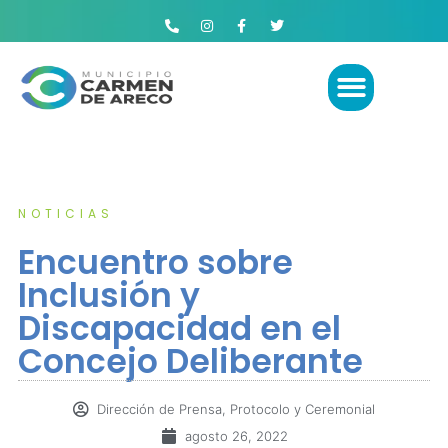
NOTICIAS
Encuentro sobre
Inclusión y
Discapacidad en el
Concejo Deliberante
Dirección de Prensa, Protocolo y Ceremonial
agosto 26, 2022