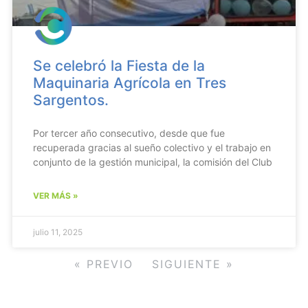
Se celebró la Fiesta de la
Maquinaria Agrícola en Tres
Sargentos.
Por tercer año consecutivo, desde que fue
recuperada gracias al sueño colectivo y el trabajo en
conjunto de la gestión municipal, la comisión del Club
VER MÁS »
julio 11, 2025
« PREVIO
SIGUIENTE »