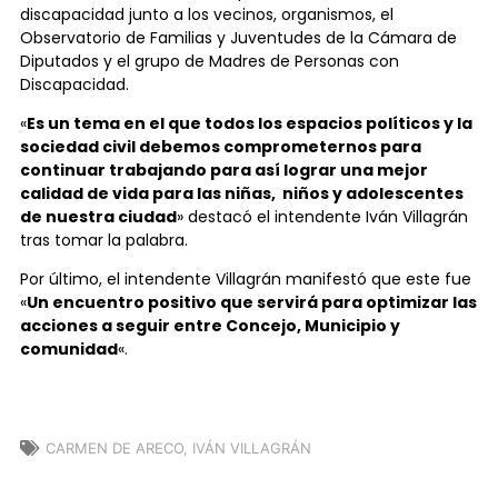
discapacidad junto a los vecinos, organismos, el
Observatorio de Familias y Juventudes de la Cámara de
Diputados y el grupo de Madres de Personas con
Discapacidad.
«
Es un tema en el que todos los espacios políticos y la
sociedad civil debemos comprometernos para
continuar trabajando para así lograr una mejor
calidad de vida para las niñas, niños y adolescentes
de nuestra ciudad
» destacó el intendente Iván Villagrán
tras tomar la palabra.
Por último, el intendente Villagrán manifestó que este fue
«
Un encuentro positivo que servirá para optimizar las
acciones a seguir entre Concejo, Municipio y
comunidad
«.
CARMEN DE ARECO
,
IVÁN VILLAGRÁN