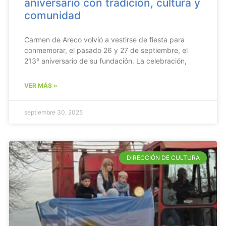
aniversario con tradición, cultura y
comunidad
Carmen de Areco volvió a vestirse de fiesta para
conmemorar, el pasado 26 y 27 de septiembre, el
213° aniversario de su fundación. La celebración,
VER MÁS »
septiembre 30, 2025
DIRECCIÓN DE CULTURA