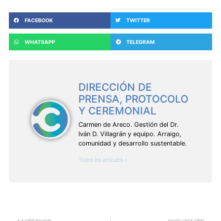
FACEBOOK
TWITTER
WHATSAPP
TELEGRAM
DIRECCIÓN DE
PRENSA, PROTOCOLO
Y CEREMONIAL
Carmen de Areco. Gestión del Dr.
Iván D. Villagrán y equipo. Arraigo,
comunidad y desarrollo sustentable.
Todos los artículos »