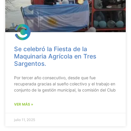
Se celebró la Fiesta de la
Maquinaria Agrícola en Tres
Sargentos.
Por tercer año consecutivo, desde que fue
recuperada gracias al sueño colectivo y el trabajo en
conjunto de la gestión municipal, la comisión del Club
VER MÁS »
julio 11, 2025