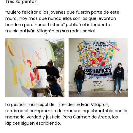
Tres Sargentos.
“Quiero felicitar a los jóvenes que fueron parte de este
mural, hoy más que nunca ellos son los que levantan
bandera para hacer historia” publicó el intendente
municipal Iván Villagrán en sus redes social.
La gestión municipal del intendente Iván Villagrán,
reafirma el compromiso de manera inquebrantable con la
memoria, verdad y justicia. Para Carmen de Areco, los
lápices siguen escribiendo.