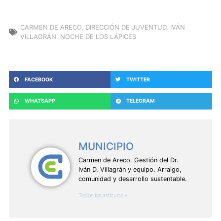
CARMEN DE ARECO
,
DIRECCIÓN DE JUVENTUD
,
IVÁN
VILLAGRÁN
,
NOCHE DE LOS LÁPICES
FACEBOOK
TWITTER
WHATSAPP
TELEGRAM
MUNICIPIO
Carmen de Areco. Gestión del Dr.
Iván D. Villagrán y equipo. Arraigo,
comunidad y desarrollo sustentable.
Todos los artículos »