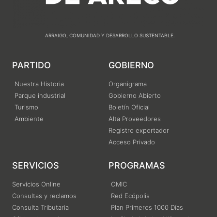
ARRAIGO, COMUNIDAD Y DESARROLLO SUSTENTABLE.
PARTIDO
GOBIERNO
Nuestra Historia
Organigrama
Parque industrial
Gobierno Abierto
Turismo
Boletín Oficial
Ambiente
Alta Proveedores
Registro exportador
Acceso Privado
SERVICIOS
PROGRAMAS
Servicios Online
OMIC
Consultas y reclamos
Red Ecópolis
Consulta Tributaria
Plan Primeros 1000 Días