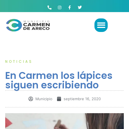
NOTICIAS
En Carmen los lápices
siguen escribiendo
Municipio
septiembre 16, 2020