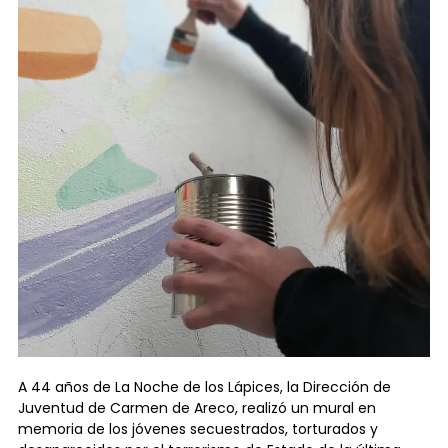
A 44 años de La Noche de los Lápices, la Dirección de
Juventud de Carmen de Areco, realizó un mural en
memoria de los jóvenes secuestrados, torturados y