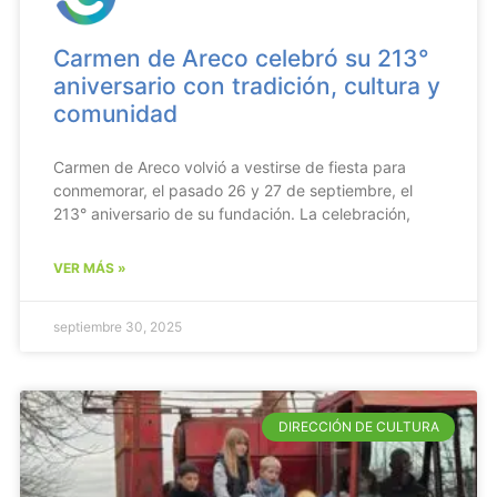
Carmen de Areco celebró su 213°
aniversario con tradición, cultura y
comunidad
Carmen de Areco volvió a vestirse de fiesta para
conmemorar, el pasado 26 y 27 de septiembre, el
213° aniversario de su fundación. La celebración,
VER MÁS »
septiembre 30, 2025
DIRECCIÓN DE CULTURA