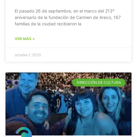
El pasado 26 de septiembre, en el marco del 213°
aniversario de la fundación de Carmen de Areco, 167
familias de la ciudad recibieron la
VER MÁS »
octubre 1, 2025
DIRECCIÓN DE CULTURA