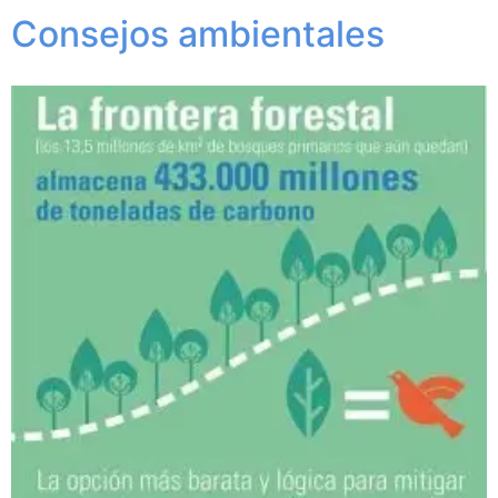
Consejos ambientales