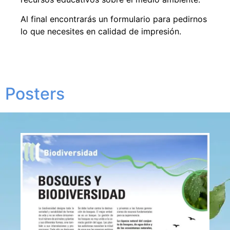
Al final encontrarás un formulario para pedirnos
lo que necesites en calidad de impresión.
Posters