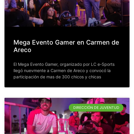
Mega Evento Gamer en Carmen de
Areco
El Mega Evento Gamer, organizado por LC e-Sports
llegó nuevmente a Carmen de Areco y convocó la
participación de mas de 300 chicos y chicas
DIRECCIÓN DE JUVENTUD