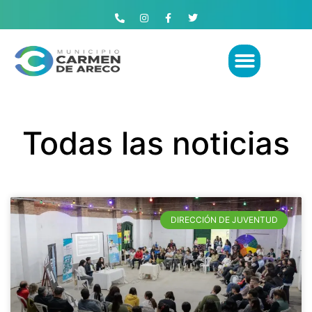
Todas las noticias
DIRECCIÓN DE JUVENTUD