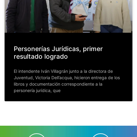
Personerías Jurídicas, primer
resultado logrado
El intendente Iván Villagrán junto a la directora de
Juventud, Victoria Dell’acqua, hicieron entrega de los
libros y documentación correspondiente a la
personería jurídica, que