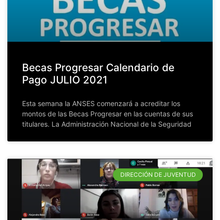
Becas Progresar Calendario de
Pago JULIO 2021
Esta semana la ANSES comenzará a acreditar los
montos de las Becas Progresar en las cuentas de sus
titulares. La Administración Nacional de la Seguridad
DIRECCIÓN DE JUVENTUD