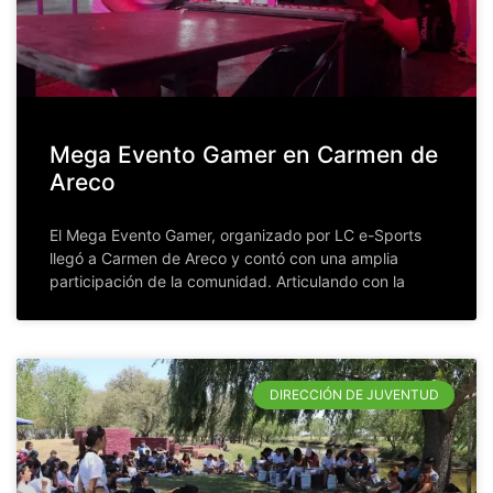
Mega Evento Gamer en Carmen de
Areco
El Mega Evento Gamer, organizado por LC e-Sports
llegó a Carmen de Areco y contó con una amplia
participación de la comunidad. Articulando con la
DIRECCIÓN DE JUVENTUD