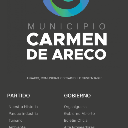
ARRAIGO, COMUNIDAD Y DESARROLLO SUSTENTABLE.
PARTIDO
GOBIERNO
Nuestra Historia
Organigrama
Parque industrial
Gobierno Abierto
Turismo
Boletín Oficial
Ambiente
Alta Proveedores