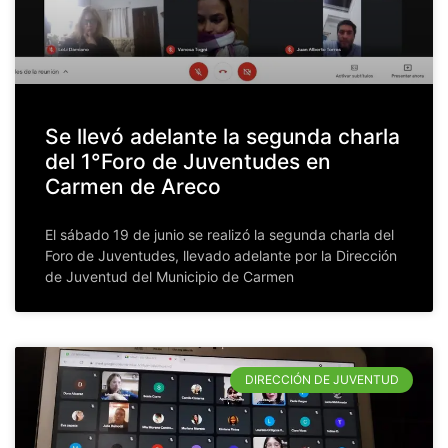
Se llevó adelante la segunda charla
del 1°Foro de Juventudes en
Carmen de Areco
El sábado 19 de junio se realizó la segunda charla del
Foro de Juventudes, llevado adelante por la Dirección
de Juventud del Municipio de Carmen
DIRECCIÓN DE JUVENTUD