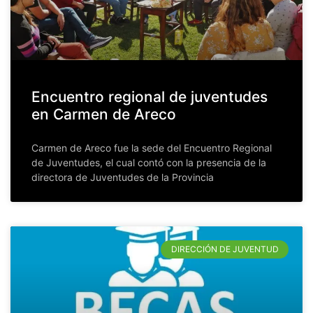
Encuentro regional de juventudes
en Carmen de Areco
Carmen de Areco fue la sede del Encuentro Regional
de Juventudes, el cual contó con la presencia de la
directora de Juventudes de la Provincia
DIRECCIÓN DE JUVENTUD