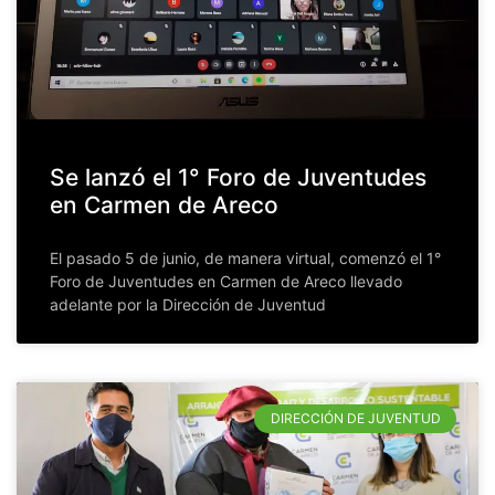
Se lanzó el 1° Foro de Juventudes
en Carmen de Areco
El pasado 5 de junio, de manera virtual, comenzó el 1°
Foro de Juventudes en Carmen de Areco llevado
adelante por la Dirección de Juventud
DIRECCIÓN DE JUVENTUD