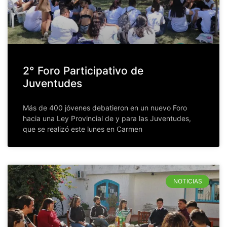
2° Foro Participativo de
Juventudes
Más de 400 jóvenes debatieron en un nuevo Foro
hacia una Ley Provincial de y para las Juventudes,
que se realizó este lunes en Carmen
NOTICIAS