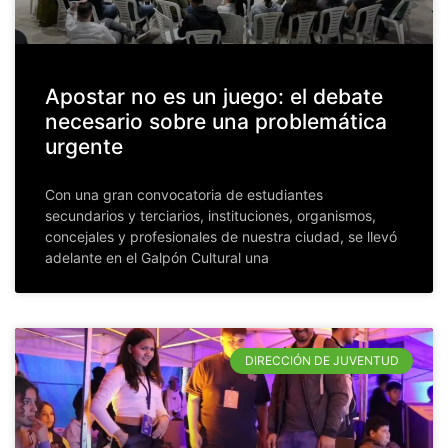
Apostar no es un juego: el debate
necesario sobre una problemática
urgente
Con una gran convocatoria de estudiantes
secundarios y terciarios, instituciones, organismos,
concejales y profesionales de nuestra ciudad, se llevó
adelante en el Galpón Cultural una
DIRECCIÓN DE JUVENTUD