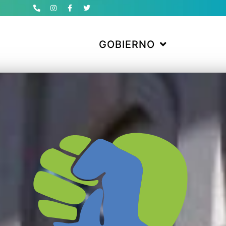
GOBIERNO