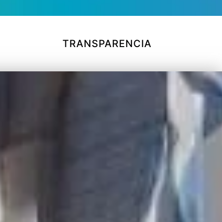
TRANSPARENCIA