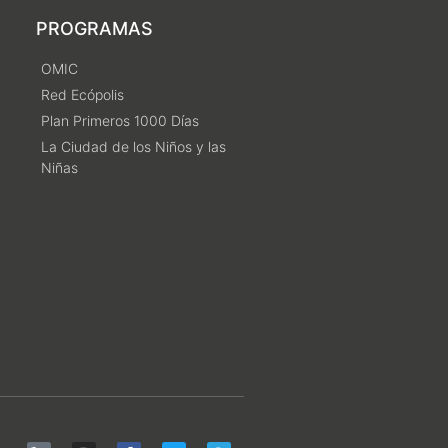
PROGRAMAS
OMIC
Red Ecópolis
Plan Primeros 1000 Días
La Ciudad de los Niños y las
Niñas