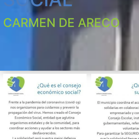
CARMEN DE ARECO