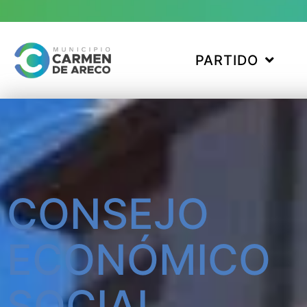
PARTIDO
CONSEJO
ECONÓMICO
SOCIAL