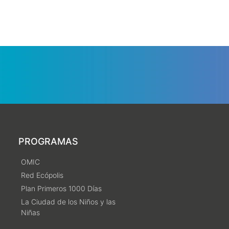
PROGRAMAS
OMIC
Red Ecópolis
Plan Primeros 1000 Días
La Ciudad de los Niños y las
Niñas