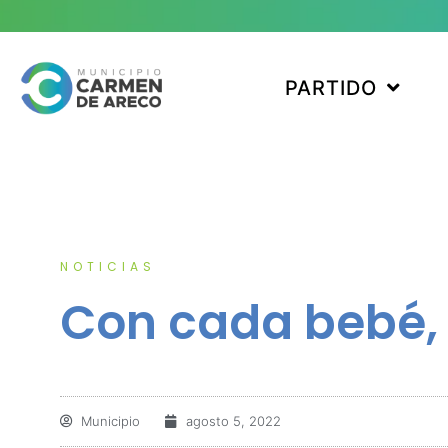
PARTIDO
NOTICIAS
Con cada bebé, 
Municipio
agosto 5, 2022