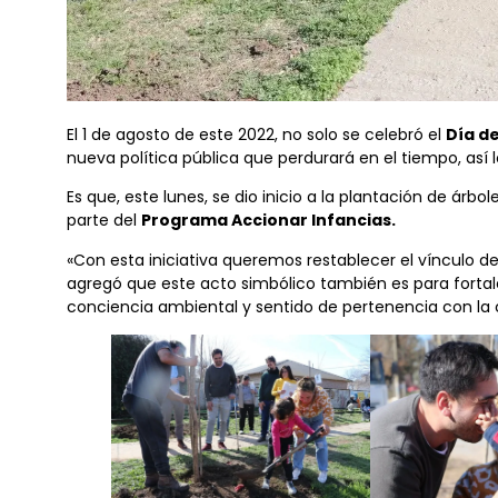
El 1 de agosto de este 2022, no solo se celebró el
Día d
nueva política pública que perdurará en el tiempo, así
Es que, este lunes, se dio inicio a la plantación de ár
parte del
Programa Accionar Infancias.
«Con esta iniciativa queremos restablecer el vínculo de 
agregó que este acto simbólico también es para fortal
conciencia ambiental y sentido de pertenencia con la 