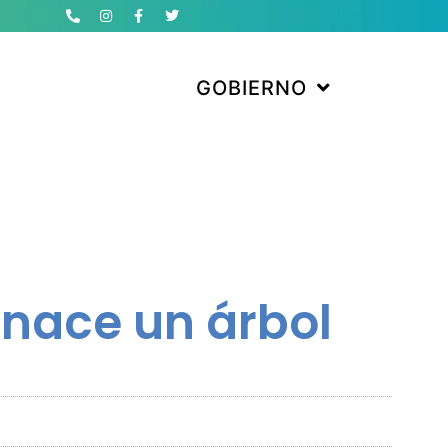
GOBIERNO
nace un árbol