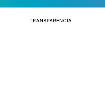
TRANSPARENCIA