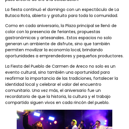
La fiesta continuó el domingo con un espectáculo de La
Butaca Rota, abierto y gratuito para toda la comunidad.
Como en cada aniversario, la Plaza principal se llenó de
color con la presencia de feriantes, propuestas
gastronómicas y artesanales.. Estos espacios no solo
generan un ambiente de disfrute, sino que también
permiten movilizar la economía local, brindando
oportunidades a emprendedores y pequeños productores.
La Fiesta del Pueblo de Carmen de Areco no solo es un
evento cultural, sino también una oportunidad para
reafirmar la importancia de las tradiciones, fortalecer la
identidad local y celebrar el valor del encuentro
comunitario. Una vez más, el aniversario fue un
recordatorio de que la historia, la cultura y el trabajo
compartido siguen vivos en cada rincón del pueblo.