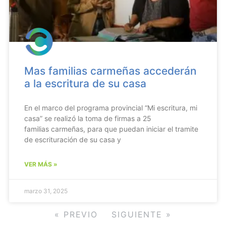
Mas familias carmeñas accederán
a la escritura de su casa
En el marco del programa provincial “Mi escritura, mi
casa” se realizó la toma de firmas a 25
familias carmeñas, para que puedan iniciar el tramite
de escrituración de su casa y
VER MÁS »
marzo 31, 2025
« PREVIO
SIGUIENTE »