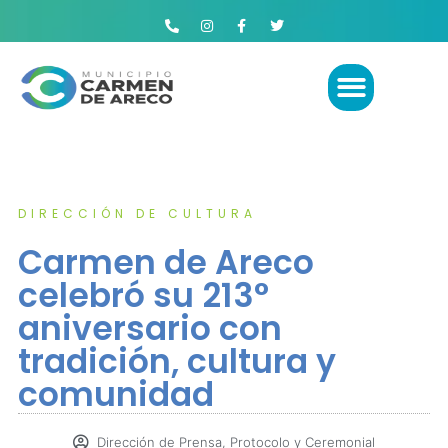
DIRECCIÓN DE CULTURA
Carmen de Areco
celebró su 213°
aniversario con
tradición, cultura y
comunidad
Dirección de Prensa, Protocolo y Ceremonial