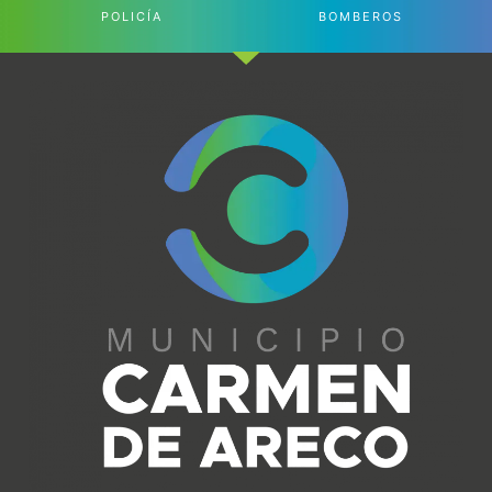
POLICÍA
BOMBEROS