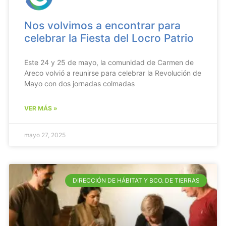
Nos volvimos a encontrar para
celebrar la Fiesta del Locro Patrio
Este 24 y 25 de mayo, la comunidad de Carmen de
Areco volvió a reunirse para celebrar la Revolución de
Mayo con dos jornadas colmadas
VER MÁS »
mayo 27, 2025
DIRECCIÓN DE HÁBITAT Y BCO. DE TIERRAS