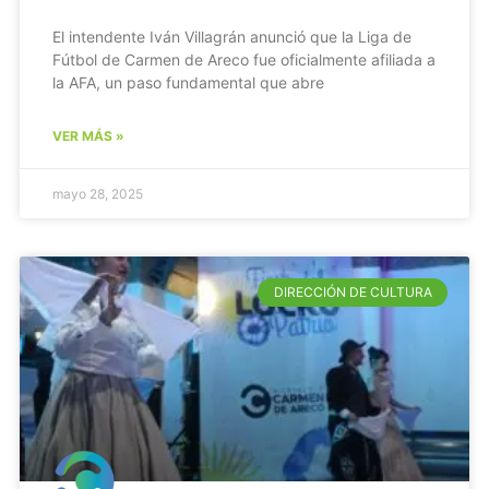
El intendente Iván Villagrán anunció que la Liga de
Fútbol de Carmen de Areco fue oficialmente afiliada a
la AFA, un paso fundamental que abre
VER MÁS »
mayo 28, 2025
DIRECCIÓN DE CULTURA