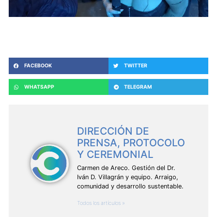
FACEBOOK
TWITTER
WHATSAPP
TELEGRAM
DIRECCIÓN DE
PRENSA, PROTOCOLO
Y CEREMONIAL
Carmen de Areco. Gestión del Dr.
Iván D. Villagrán y equipo. Arraigo,
comunidad y desarrollo sustentable.
Todos los artículos »