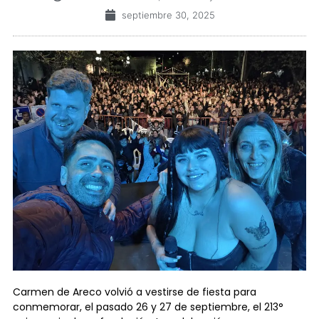
septiembre 30, 2025
Carmen de Areco volvió a vestirse de fiesta para
conmemorar, el pasado 26 y 27 de septiembre, el 213°