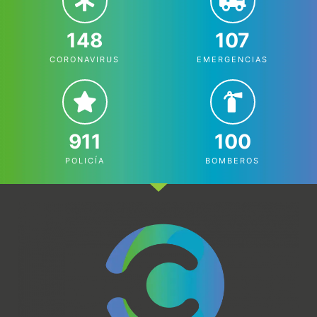
148
107
CORONAVIRUS
EMERGENCIAS
911
100
POLICÍA
BOMBEROS