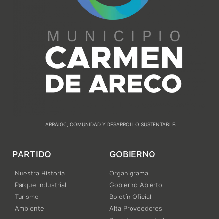
ARRAIGO, COMUNIDAD Y DESARROLLO SUSTENTABLE.
PARTIDO
GOBIERNO
Nuestra Historia
Organigrama
Parque industrial
Gobierno Abierto
Turismo
Boletín Oficial
Ambiente
Alta Proveedores