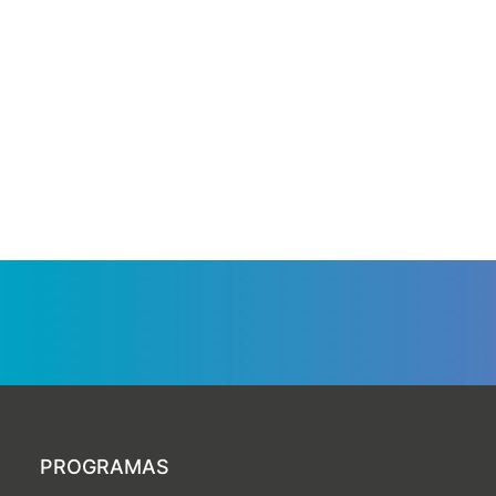
PROGRAMAS