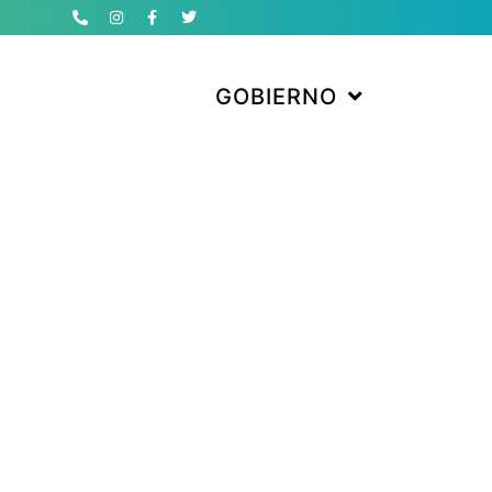
GOBIERNO