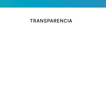
TRANSPARENCIA