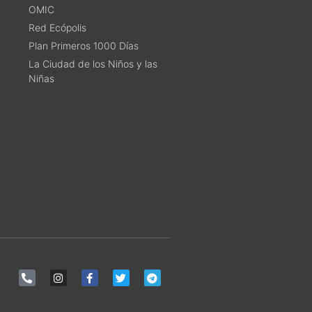
OMIC
Red Ecópolis
Plan Primeros 1000 Días
La Ciudad de los Niños y las
Niñas