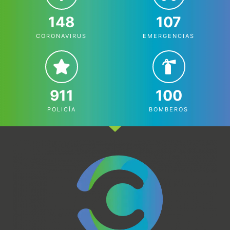
148
107
CORONAVIRUS
EMERGENCIAS
911
100
POLICÍA
BOMBEROS