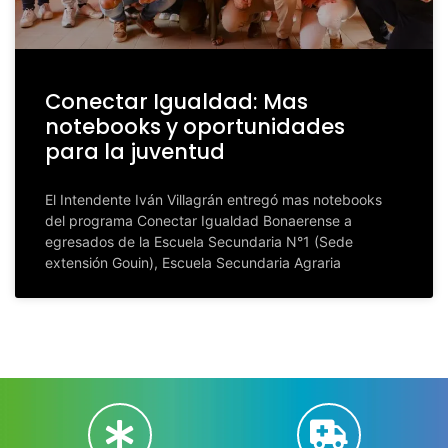
Conectar Igualdad: Mas
notebooks y oportunidades
para la juventud
El Intendente Iván Villagrán entregó mas notebooks
del programa Conectar Igualdad Bonaerense a
egresados de la Escuela Secundaria N°1 (Sede
extensión Gouin), Escuela Secundaria Agraria