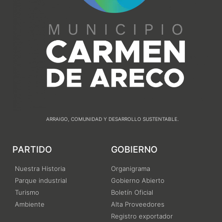
ARRAIGO, COMUNIDAD Y DESARROLLO SUSTENTABLE.
PARTIDO
GOBIERNO
Nuestra Historia
Organigrama
Parque industrial
Gobierno Abierto
Turismo
Boletín Oficial
Ambiente
Alta Proveedores
Registro exportador