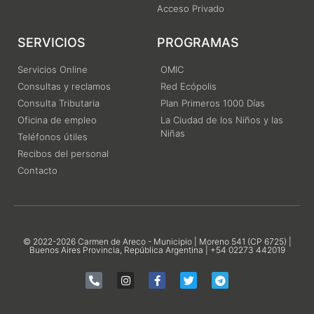
Acceso Privado
SERVICIOS
PROGRAMAS
Servicios Online
OMIC
Consultas y reclamos
Red Ecópolis
Consulta Tributaria
Plan Primeros 1000 Días
Oficina de empleo
La Ciudad de los Niños y las
Niñas
Teléfonos útiles
Recibos del personal
Contacto
© 2022-2026 Carmen de Areco - Municipio | Moreno 541 (CP 6725) |
Buenos Aires Provincia, República Argentina | +54 02273 442019