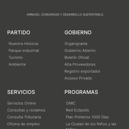
ARRAIGO, COMUNIDAD Y DESARROLLO SUSTENTABLE.
PARTIDO
GOBIERNO
Nuestra Historia
Organigrama
Parque industrial
Gobierno Abierto
Turismo
Boletín Oficial
Ambiente
Alta Proveedores
Registro exportador
Acceso Privado
SERVICIOS
PROGRAMAS
Servicios Online
OMIC
Consultas y reclamos
Red Ecópolis
Consulta Tributaria
Plan Primeros 1000 Días
Oficina de empleo
La Ciudad de los Niños y las