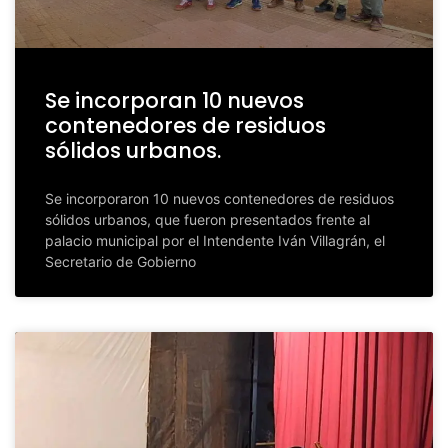
Se incorporan 10 nuevos
contenedores de residuos
sólidos urbanos.
Se incorporaron 10 nuevos contenedores de residuos
sólidos urbanos, que fueron presentados frente al
palacio municipal por el Intendente Iván Villagrán, el
Secretario de Gobierno