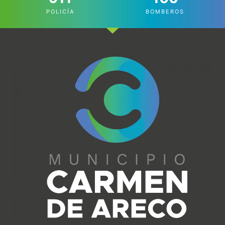
POLICÍA
BOMBEROS