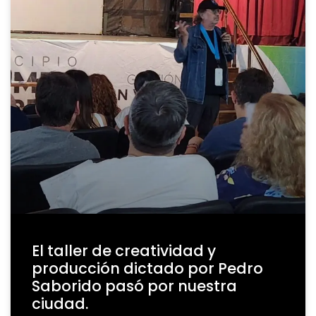
El taller de creatividad y
producción dictado por Pedro
Saborido pasó por nuestra
ciudad.