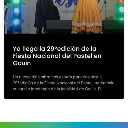
Ya llega la 29°edición de la
Fiesta Nacional del Pastel en
Gouin
Un nuevo diciembre nos espera para celebrar la
29°edición de la Fiesta Nacional del Pastel, patrimonio
cultural e identitario de la localidad de Gouin. El