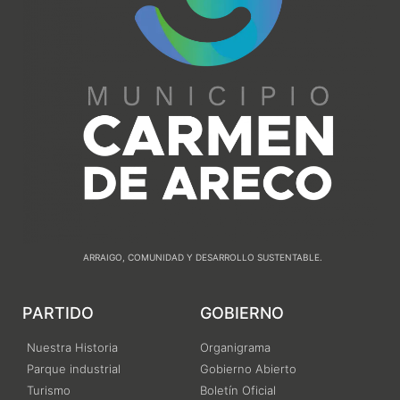
ARRAIGO, COMUNIDAD Y DESARROLLO SUSTENTABLE.
PARTIDO
GOBIERNO
Nuestra Historia
Organigrama
Parque industrial
Gobierno Abierto
Turismo
Boletín Oficial