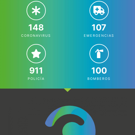
148
107
CORONAVIRUS
EMERGENCIAS
911
100
POLICÍA
BOMBEROS