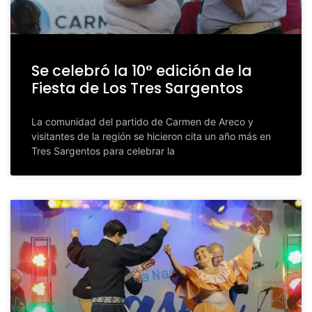
Se celebró la 10° edición de la
Fiesta de Los Tres Sargentos
La comunidad del partido de Carmen de Areco y
visitantes de la región se hicieron cita un año más en
Tres Sargentos para celebrar la