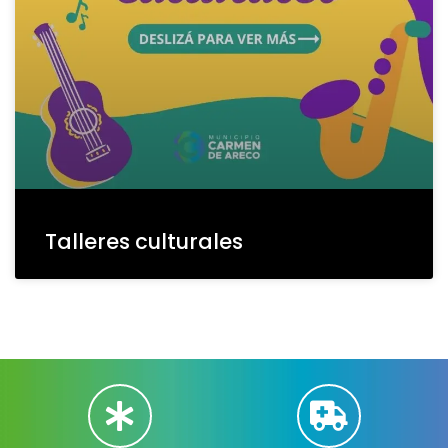
Talleres culturales