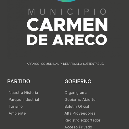
ARRAIGO, COMUNIDAD Y DESARROLLO SUSTENTABLE.
PARTIDO
GOBIERNO
Nuestra Historia
Organigrama
Parque industrial
Gobierno Abierto
Turismo
Boletín Oficial
Ambiente
Alta Proveedores
Registro exportador
Acceso Privado