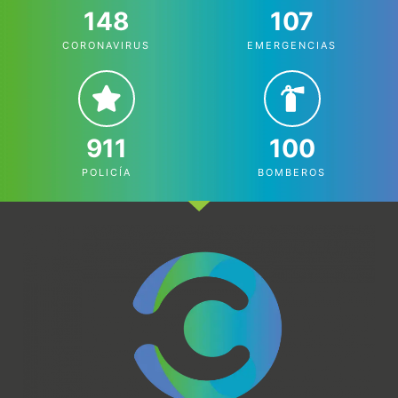
148
107
CORONAVIRUS
EMERGENCIAS
911
100
POLICÍA
BOMBEROS