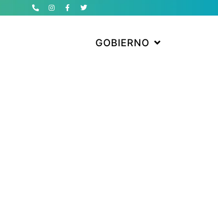
GOBIERNO