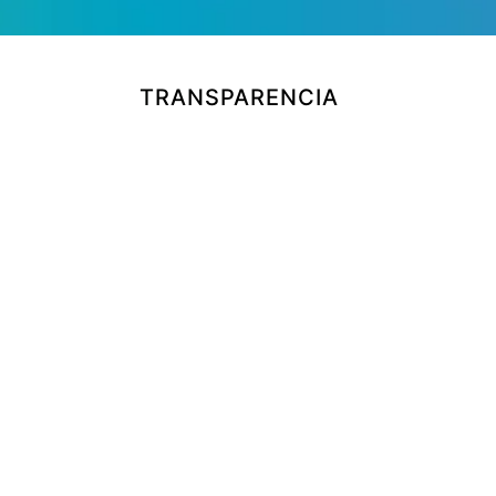
TRANSPARENCIA