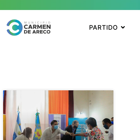
PARTIDO