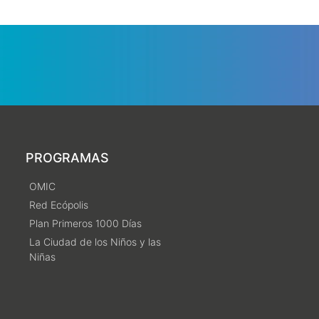
PROGRAMAS
OMIC
Red Ecópolis
Plan Primeros 1000 Días
La Ciudad de los Niños y las
Niñas