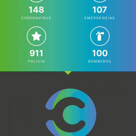
148
107
CORONAVIRUS
EMERGENCIAS
911
100
POLICÍA
BOMBEROS