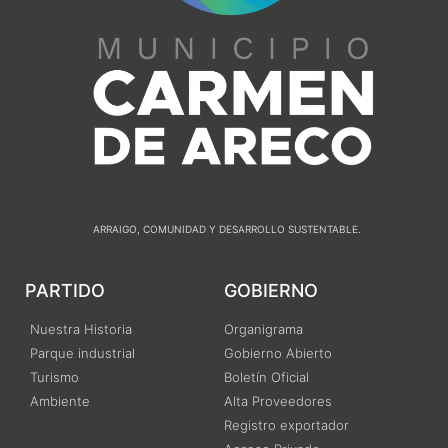
ARRAIGO, COMUNIDAD Y DESARROLLO SUSTENTABLE.
PARTIDO
GOBIERNO
Nuestra Historia
Organigrama
Parque industrial
Gobierno Abierto
Turismo
Boletín Oficial
Ambiente
Alta Proveedores
Registro exportador